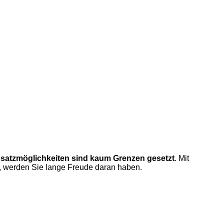
satzmöglichkeiten sind kaum Grenzen gesetzt
. Mit
, werden Sie lange Freude daran haben.