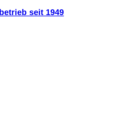
betrieb seit 1949