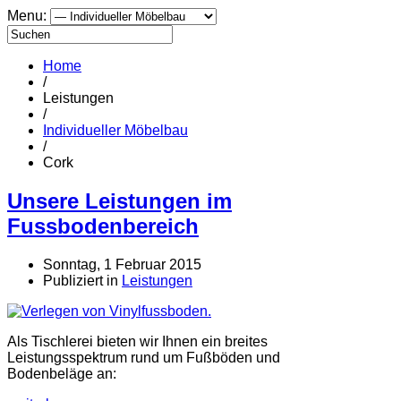
Menu:
Home
/
Leistungen
/
Individueller Möbelbau
/
Cork
Unsere Leistungen im
Fussbodenbereich
Sonntag, 1 Februar 2015
Publiziert in
Leistungen
Als Tischlerei bieten wir Ihnen ein breites
Leistungsspektrum rund um Fußböden und
Bodenbeläge an: