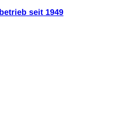
betrieb seit 1949