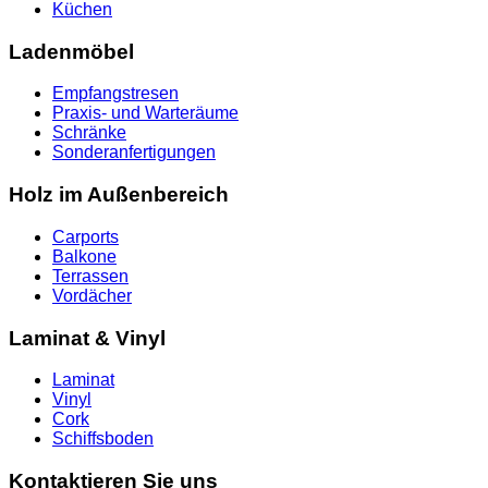
Küchen
Ladenmöbel
Empfangstresen
Praxis- und Warteräume
Schränke
Sonderanfertigungen
Holz im Außenbereich
Carports
Balkone
Terrassen
Vordächer
Laminat & Vinyl
Laminat
Vinyl
Cork
Schiffsboden
Kontaktieren Sie uns