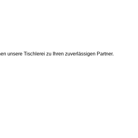
n unsere Tischlerei zu Ihren zuverlässigen Partner.