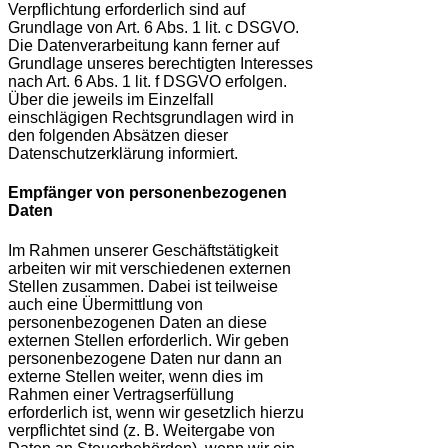
Verpflichtung erforderlich sind auf
Grundlage von Art. 6 Abs. 1 lit. c DSGVO.
Die Datenverarbeitung kann ferner auf
Grundlage unseres berechtigten Interesses
nach Art. 6 Abs. 1 lit. f DSGVO erfolgen.
Über die jeweils im Einzelfall
einschlägigen Rechtsgrundlagen wird in
den folgenden Absätzen dieser
Datenschutzerklärung informiert.
Empfänger von personenbezogenen
Daten
Im Rahmen unserer Geschäftstätigkeit
arbeiten wir mit verschiedenen externen
Stellen zusammen. Dabei ist teilweise
auch eine Übermittlung von
personenbezogenen Daten an diese
externen Stellen erforderlich. Wir geben
personenbezogene Daten nur dann an
externe Stellen weiter, wenn dies im
Rahmen einer Vertragserfüllung
erforderlich ist, wenn wir gesetzlich hierzu
verpflichtet sind (z. B. Weitergabe von