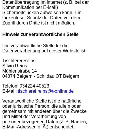
Datenübertragung im Internet (z. B. bei der
Kommunikation per E-Mail)
Sicherheitslücken aufweisen kann. Ein
lückenloser Schutz der Daten vor dem
Zugriff durch Dritte ist nicht möglich.
Hinweis zur verantwortlichen Stelle
Die verantwortliche Stelle für die
Datenverarbeitung auf dieser Website ist:
Tischlerei Reins
Silvio Reins
Mühlenstraße 14
04874 Belgern - Schildau OT Belgern
Telefon: 034224 40523
E-Mail:
tischlerei.reins@t-online.de
Verantwortliche Stelle ist die natürliche
oder juristische Person, die allein oder
gemeinsam mit anderen über die Zwecke
und Mittel der Verarbeitung von
personenbezogenen Daten (z. B. Namen,
E-Mail-Adressen o. Ä.) entscheidet.