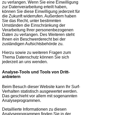
zu verlangen. Wenn Sie eine Einwilligung
zur Datenverarbeitung erteilt haben,
können Sie diese Einwilligung jederzeit für
die Zukunft widerrufen. Außerdem haben
Sie das Recht, unter bestimmten
Umständen die Einschränkung der
Verarbeitung Ihrer personenbezogenen
Daten zu verlangen. Des Weiteren steht
Ihnen ein Beschwerderecht bei der
zuständigen Aufsichtsbehörde zu.
Hierzu sowie zu weiteren Fragen zum
Thema Datenschutz können Sie sich
jederzeit an uns wenden.
Analyse-Tools und Tools von Dritt­
anbietern
Beim Besuch dieser Website kann Ihr Surf-
Verhalten statistisch ausgewertet werden.
Das geschieht vor allem mit sogenannten
Analyseprogrammen.
Detaillierte Informationen zu diesen
Analyseprogrammen finden Sie in der