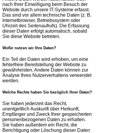
nach Ihrer Einwilligung beim Besuch der
Website durch unsere IT-Systeme erfasst.
Das sind vor allem technische Daten (z. B.
Internetbrowser, Betriebssystem oder
Uhrzeit des Seitenaufrufs). Die Erfassung
dieser Daten erfolgt automatisch, sobald
Sie diese Website betreten.
Wofür nutzen wir Ihre Daten?
Ein Teil der Daten wird erhoben, um eine
fehlerfreie Bereitstellung der Website zu
gewährleisten. Andere Daten können zur
Analyse Ihres Nutzerverhaltens verwendet
werden.
Welche Rechte haben Sie bezüglich Ihrer Daten?
Sie haben jederzeit das Recht,
unentgeltlich Auskunft über Herkunft,
Empfänger und Zweck Ihrer gespeicherten
personenbezogenen Daten zu erhalten.
Sie haben außerdem ein Recht, die
Berichtigung oder Löschung dieser Daten