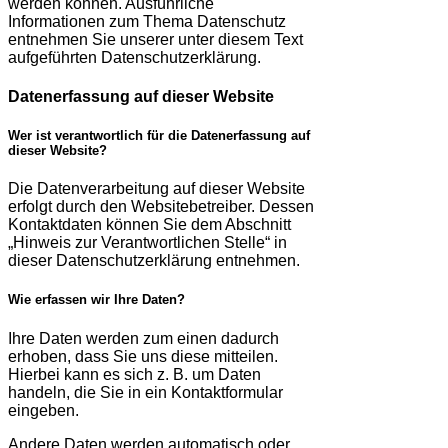
werden können. Ausführliche
Informationen zum Thema Datenschutz
entnehmen Sie unserer unter diesem Text
aufgeführten Datenschutzerklärung.
Datenerfassung auf dieser Website
Wer ist verantwortlich für die Datenerfassung auf
dieser Website?
Die Datenverarbeitung auf dieser Website
erfolgt durch den Websitebetreiber. Dessen
Kontaktdaten können Sie dem Abschnitt
„Hinweis zur Verantwortlichen Stelle“ in
dieser Datenschutzerklärung entnehmen.
Wie erfassen wir Ihre Daten?
Ihre Daten werden zum einen dadurch
erhoben, dass Sie uns diese mitteilen.
Hierbei kann es sich z. B. um Daten
handeln, die Sie in ein Kontaktformular
eingeben.
Andere Daten werden automatisch oder