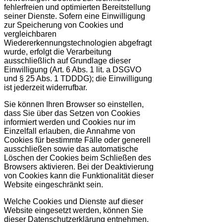
fehlerfreien und optimierten Bereitstellung
seiner Dienste. Sofern eine Einwilligung
zur Speicherung von Cookies und
vergleichbaren
Wiedererkennungstechnologien abgefragt
wurde, erfolgt die Verarbeitung
ausschließlich auf Grundlage dieser
Einwilligung (Art. 6 Abs. 1 lit. a DSGVO
und § 25 Abs. 1 TDDDG); die Einwilligung
ist jederzeit widerrufbar.
Sie können Ihren Browser so einstellen,
dass Sie über das Setzen von Cookies
informiert werden und Cookies nur im
Einzelfall erlauben, die Annahme von
Cookies für bestimmte Fälle oder generell
ausschließen sowie das automatische
Löschen der Cookies beim Schließen des
Browsers aktivieren. Bei der Deaktivierung
von Cookies kann die Funktionalität dieser
Website eingeschränkt sein.
Welche Cookies und Dienste auf dieser
Website eingesetzt werden, können Sie
dieser Datenschutzerklärung entnehmen.