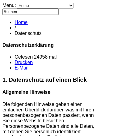
Menu:
Home
/
Datenschutz
Datenschutzerklärung
Gelesen 24958 mal
Drucken
E-Mail
1. Datenschutz auf einen Blick
Allgemeine Hinweise
Die folgenden Hinweise geben einen
einfachen Überblick darüber, was mit Ihren
personenbezogenen Daten passiert, wenn
Sie diese Website besuchen.
Personenbezogene Daten sind alle Daten,
mit denen Sie persönlich identifiziert