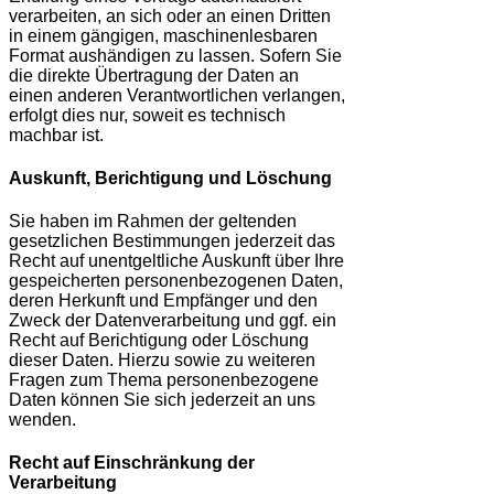
verarbeiten, an sich oder an einen Dritten
in einem gängigen, maschinenlesbaren
Format aushändigen zu lassen. Sofern Sie
die direkte Übertragung der Daten an
einen anderen Verantwortlichen verlangen,
erfolgt dies nur, soweit es technisch
machbar ist.
Auskunft, Berichtigung und Löschung
Sie haben im Rahmen der geltenden
gesetzlichen Bestimmungen jederzeit das
Recht auf unentgeltliche Auskunft über Ihre
gespeicherten personenbezogenen Daten,
deren Herkunft und Empfänger und den
Zweck der Datenverarbeitung und ggf. ein
Recht auf Berichtigung oder Löschung
dieser Daten. Hierzu sowie zu weiteren
Fragen zum Thema personenbezogene
Daten können Sie sich jederzeit an uns
wenden.
Recht auf Einschränkung der
Verarbeitung