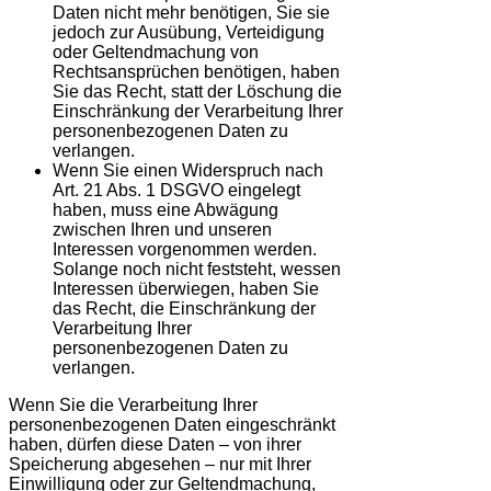
Daten nicht mehr benötigen, Sie sie
jedoch zur Ausübung, Verteidigung
oder Geltendmachung von
Rechtsansprüchen benötigen, haben
Sie das Recht, statt der Löschung die
Einschränkung der Verarbeitung Ihrer
personenbezogenen Daten zu
verlangen.
Wenn Sie einen Widerspruch nach
Art. 21 Abs. 1 DSGVO eingelegt
haben, muss eine Abwägung
zwischen Ihren und unseren
Interessen vorgenommen werden.
Solange noch nicht feststeht, wessen
Interessen überwiegen, haben Sie
das Recht, die Einschränkung der
Verarbeitung Ihrer
personenbezogenen Daten zu
verlangen.
Wenn Sie die Verarbeitung Ihrer
personenbezogenen Daten eingeschränkt
haben, dürfen diese Daten – von ihrer
Speicherung abgesehen – nur mit Ihrer
Einwilligung oder zur Geltendmachung,