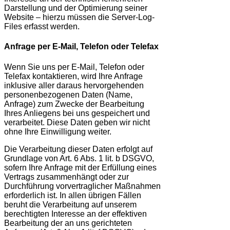
Darstellung und der Optimierung seiner
Website – hierzu müssen die Server-Log-
Files erfasst werden.
Anfrage per E-Mail, Telefon oder Telefax
Wenn Sie uns per E-Mail, Telefon oder
Telefax kontaktieren, wird Ihre Anfrage
inklusive aller daraus hervorgehenden
personenbezogenen Daten (Name,
Anfrage) zum Zwecke der Bearbeitung
Ihres Anliegens bei uns gespeichert und
verarbeitet. Diese Daten geben wir nicht
ohne Ihre Einwilligung weiter.
Die Verarbeitung dieser Daten erfolgt auf
Grundlage von Art. 6 Abs. 1 lit. b DSGVO,
sofern Ihre Anfrage mit der Erfüllung eines
Vertrags zusammenhängt oder zur
Durchführung vorvertraglicher Maßnahmen
erforderlich ist. In allen übrigen Fällen
beruht die Verarbeitung auf unserem
berechtigten Interesse an der effektiven
Bearbeitung der an uns gerichteten