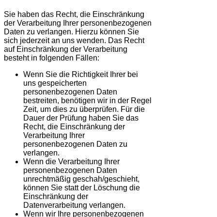
Sie haben das Recht, die Einschränkung
der Verarbeitung Ihrer personenbezogenen
Daten zu verlangen. Hierzu können Sie
sich jederzeit an uns wenden. Das Recht
auf Einschränkung der Verarbeitung
besteht in folgenden Fällen:
Wenn Sie die Richtigkeit Ihrer bei
uns gespeicherten
personenbezogenen Daten
bestreiten, benötigen wir in der Regel
Zeit, um dies zu überprüfen. Für die
Dauer der Prüfung haben Sie das
Recht, die Einschränkung der
Verarbeitung Ihrer
personenbezogenen Daten zu
verlangen.
Wenn die Verarbeitung Ihrer
personenbezogenen Daten
unrechtmäßig geschah/geschieht,
können Sie statt der Löschung die
Einschränkung der
Datenverarbeitung verlangen.
Wenn wir Ihre personenbezogenen