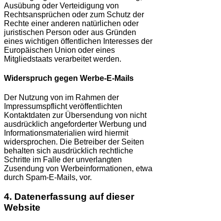
Ausübung oder Verteidigung von
Rechtsansprüchen oder zum Schutz der
Rechte einer anderen natürlichen oder
juristischen Person oder aus Gründen
eines wichtigen öffentlichen Interesses der
Europäischen Union oder eines
Mitgliedstaats verarbeitet werden.
Widerspruch gegen Werbe-E-Mails
Der Nutzung von im Rahmen der
Impressumspflicht veröffentlichten
Kontaktdaten zur Übersendung von nicht
ausdrücklich angeforderter Werbung und
Informationsmaterialien wird hiermit
widersprochen. Die Betreiber der Seiten
behalten sich ausdrücklich rechtliche
Schritte im Falle der unverlangten
Zusendung von Werbeinformationen, etwa
durch Spam-E-Mails, vor.
4. Datenerfassung auf dieser
Website