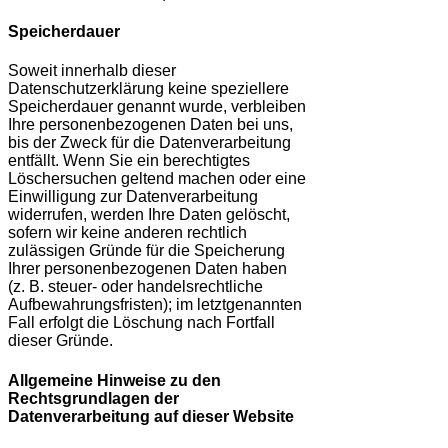
Speicherdauer
Soweit innerhalb dieser
Datenschutzerklärung keine speziellere
Speicherdauer genannt wurde, verbleiben
Ihre personenbezogenen Daten bei uns,
bis der Zweck für die Datenverarbeitung
entfällt. Wenn Sie ein berechtigtes
Löschersuchen geltend machen oder eine
Einwilligung zur Datenverarbeitung
widerrufen, werden Ihre Daten gelöscht,
sofern wir keine anderen rechtlich
zulässigen Gründe für die Speicherung
Ihrer personenbezogenen Daten haben
(z. B. steuer- oder handelsrechtliche
Aufbewahrungsfristen); im letztgenannten
Fall erfolgt die Löschung nach Fortfall
dieser Gründe.
Allgemeine Hinweise zu den
Rechtsgrundlagen der
Datenverarbeitung auf dieser Website