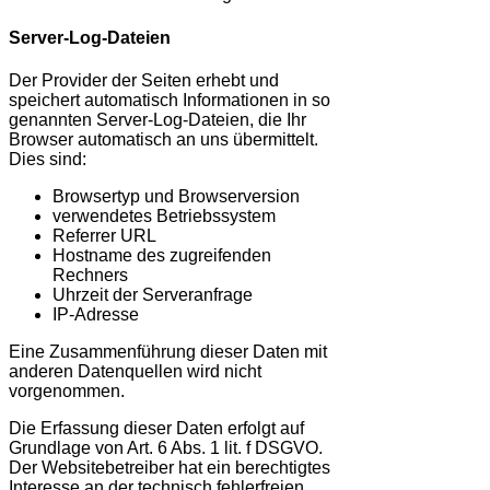
Server-Log-Dateien
Der Provider der Seiten erhebt und
speichert automatisch Informationen in so
genannten Server-Log-Dateien, die Ihr
Browser automatisch an uns übermittelt.
Dies sind:
Browsertyp und Browserversion
verwendetes Betriebssystem
Referrer URL
Hostname des zugreifenden
Rechners
Uhrzeit der Serveranfrage
IP-Adresse
Eine Zusammenführung dieser Daten mit
anderen Datenquellen wird nicht
vorgenommen.
Die Erfassung dieser Daten erfolgt auf
Grundlage von Art. 6 Abs. 1 lit. f DSGVO.
Der Websitebetreiber hat ein berechtigtes
Interesse an der technisch fehlerfreien