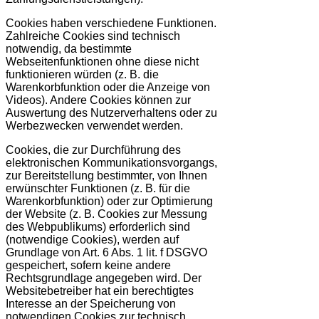
Cookies haben verschiedene Funktionen.
Zahlreiche Cookies sind technisch
notwendig, da bestimmte
Webseitenfunktionen ohne diese nicht
funktionieren würden (z. B. die
Warenkorbfunktion oder die Anzeige von
Videos). Andere Cookies können zur
Auswertung des Nutzerverhaltens oder zu
Werbezwecken verwendet werden.
Cookies, die zur Durchführung des
elektronischen Kommunikationsvorgangs,
zur Bereitstellung bestimmter, von Ihnen
erwünschter Funktionen (z. B. für die
Warenkorbfunktion) oder zur Optimierung
der Website (z. B. Cookies zur Messung
des Webpublikums) erforderlich sind
(notwendige Cookies), werden auf
Grundlage von Art. 6 Abs. 1 lit. f DSGVO
gespeichert, sofern keine andere
Rechtsgrundlage angegeben wird. Der
Websitebetreiber hat ein berechtigtes
Interesse an der Speicherung von
notwendigen Cookies zur technisch