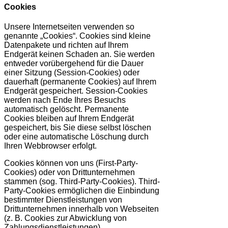
Cookies
Unsere Internetseiten verwenden so
genannte „Cookies“. Cookies sind kleine
Datenpakete und richten auf Ihrem
Endgerät keinen Schaden an. Sie werden
entweder vorübergehend für die Dauer
einer Sitzung (Session-Cookies) oder
dauerhaft (permanente Cookies) auf Ihrem
Endgerät gespeichert. Session-Cookies
werden nach Ende Ihres Besuchs
automatisch gelöscht. Permanente
Cookies bleiben auf Ihrem Endgerät
gespeichert, bis Sie diese selbst löschen
oder eine automatische Löschung durch
Ihren Webbrowser erfolgt.
Cookies können von uns (First-Party-
Cookies) oder von Drittunternehmen
stammen (sog. Third-Party-Cookies). Third-
Party-Cookies ermöglichen die Einbindung
bestimmter Dienstleistungen von
Drittunternehmen innerhalb von Webseiten
(z. B. Cookies zur Abwicklung von
Zahlungsdienstleistungen).