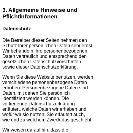
3. Allgemeine Hinweise und
Pflicht­informationen
Datenschutz
Die Betreiber dieser Seiten nehmen den
Schutz Ihrer persönlichen Daten sehr ernst.
Wir behandeln Ihre personenbezogenen
Daten vertraulich und entsprechend den
gesetzlichen Datenschutzvorschriften
sowie dieser Datenschutzerklärung.
Wenn Sie diese Website benutzen, werden
verschiedene personenbezogene Daten
erhoben. Personenbezogene Daten sind
Daten, mit denen Sie persönlich
identifiziert werden können. Die
vorliegende Datenschutzerklärung
erläutert, welche Daten wir erheben und
wofür wir sie nutzen. Sie erläutert auch,
wie und zu welchem Zweck das geschieht.
Wir weisen darauf hin, dass die