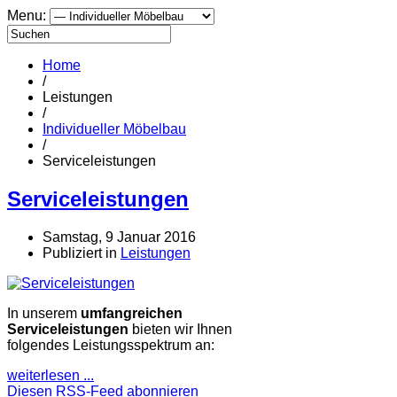
Menu:
Home
/
Leistungen
/
Individueller Möbelbau
/
Serviceleistungen
Serviceleistungen
Samstag, 9 Januar 2016
Publiziert in
Leistungen
In unserem
umfangreichen
Serviceleistungen
bieten wir Ihnen
folgendes Leistungsspektrum an:
weiterlesen ...
Diesen RSS-Feed abonnieren