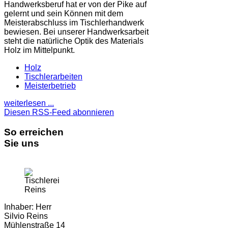
Handwerksberuf hat er von der Pike auf
gelernt und sein Können mit dem
Meisterabschluss im Tischlerhandwerk
bewiesen. Bei unserer Handwerksarbeit
steht die natürliche Optik des Materials
Holz im Mittelpunkt.
Holz
Tischlerarbeiten
Meisterbetrieb
weiterlesen ...
Diesen RSS-Feed abonnieren
So erreichen
Sie uns
Inhaber: Herr
Silvio Reins
Mühlenstraße 14