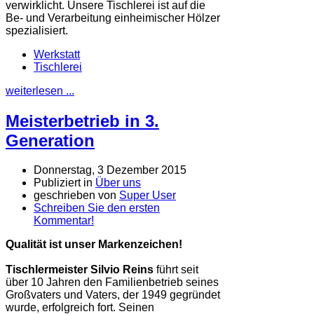
verwirklicht. Unsere Tischlerei ist auf die
Be- und Verarbeitung einheimischer Hölzer
spezialisiert.
Werkstatt
Tischlerei
weiterlesen ...
Meisterbetrieb in 3.
Generation
Donnerstag, 3 Dezember 2015
Publiziert in
Über uns
geschrieben von
Super User
Schreiben Sie den ersten
Kommentar!
Qualität ist unser Markenzeichen!
Tischlermeister Silvio Reins
führt seit
über 10 Jahren den Familienbetrieb seines
Großvaters und Vaters, der 1949 gegründet
wurde, erfolgreich fort. Seinen