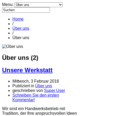
Menu:
Home
/
Über uns
/
Über uns
Über uns (2)
Unsere Werkstatt
Mittwoch, 3 Februar 2016
Publiziert in
Über uns
geschrieben von
Super User
Schreiben Sie den ersten
Kommentar!
Wir sind ein Handwerksbetrieb mit
Tradition, der Ihre anspruchsvollen Ideen