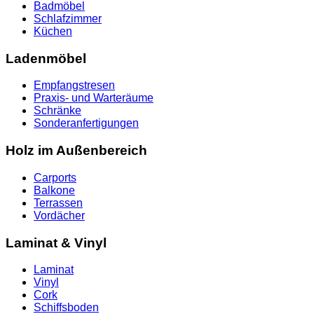
Badmöbel
Schlafzimmer
Küchen
Ladenmöbel
Empfangstresen
Praxis- und Warteräume
Schränke
Sonderanfertigungen
Holz im Außenbereich
Carports
Balkone
Terrassen
Vordächer
Laminat & Vinyl
Laminat
Vinyl
Cork
Schiffsboden