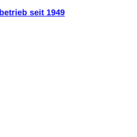
betrieb seit 1949