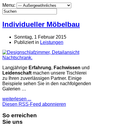
Menu:
Individueller Möbelbau
Sonntag, 1 Februar 2015
Publiziert in
Leistungen
Langjährige
Erfahrung
,
Fachwissen
und
Leidenschaft
machen unsere Tischlerei
zu Ihren zuverlässigen Partner. Einige
Beispiele sehen Sie in den nachfolgenden
Galerien …
weiterlesen ...
Diesen RSS-Feed abonnieren
So erreichen
Sie uns