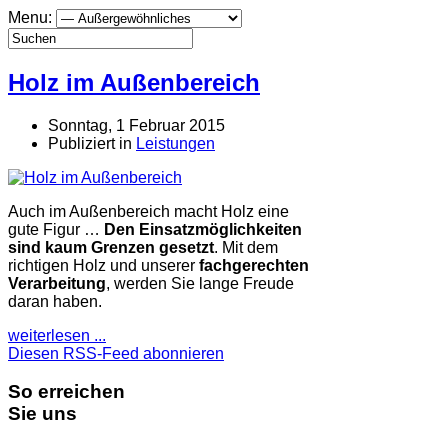
Menu:
Holz im Außenbereich
Sonntag, 1 Februar 2015
Publiziert in
Leistungen
Auch im Außenbereich macht Holz eine
gute Figur …
Den Einsatzmöglichkeiten
sind kaum Grenzen gesetzt
. Mit dem
richtigen Holz und unserer
fachgerechten
Verarbeitung
, werden Sie lange Freude
daran haben.
weiterlesen ...
Diesen RSS-Feed abonnieren
So erreichen
Sie uns