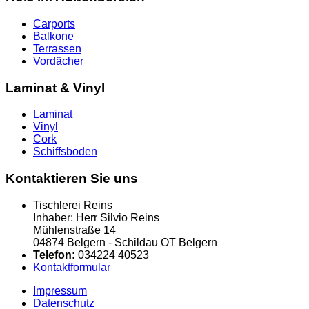
Carports
Balkone
Terrassen
Vordächer
Laminat & Vinyl
Laminat
Vinyl
Cork
Schiffsboden
Kontaktieren Sie uns
Tischlerei Reins
Inhaber: Herr Silvio Reins
Mühlenstraße 14
04874 Belgern - Schildau OT Belgern
Telefon:
034224 40523
Kontaktformular
Impressum
Datenschutz