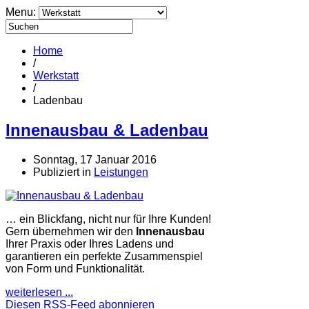
Menu:
Home
/
Werkstatt
/
Ladenbau
Innenausbau & Ladenbau
Sonntag, 17 Januar 2016
Publiziert in
Leistungen
… ein Blickfang, nicht nur für Ihre Kunden!
Gern übernehmen wir den
Innenausbau
Ihrer Praxis oder Ihres Ladens und
garantieren ein perfekte Zusammenspiel
von Form und Funktionalität.
weiterlesen ...
Diesen RSS-Feed abonnieren