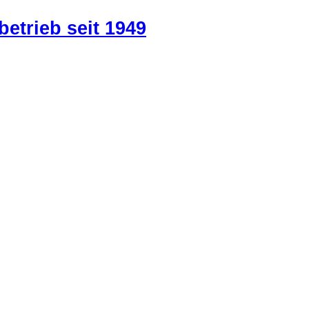
betrieb seit 1949