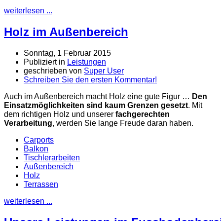
weiterlesen ...
Holz im Außenbereich
Sonntag, 1 Februar 2015
Publiziert in
Leistungen
geschrieben von
Super User
Schreiben Sie den ersten Kommentar!
Auch im Außenbereich macht Holz eine gute Figur …
Den
Einsatzmöglichkeiten sind kaum Grenzen gesetzt
. Mit
dem richtigen Holz und unserer
fachgerechten
Verarbeitung
, werden Sie lange Freude daran haben.
Carports
Balkon
Tischlerarbeiten
Außenbereich
Holz
Terrassen
weiterlesen ...