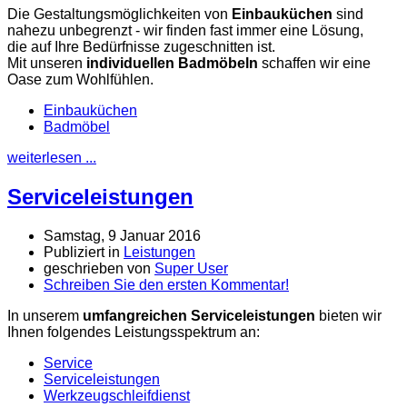
Die Gestaltungsmöglichkeiten von
Einbauküchen
sind
nahezu unbegrenzt - wir finden fast immer eine Lösung,
die auf Ihre Bedürfnisse zugeschnitten ist.
Mit unseren
individuellen Badmöbeln
schaffen wir eine
Oase zum Wohlfühlen.
Einbauküchen
Badmöbel
weiterlesen ...
Serviceleistungen
Samstag, 9 Januar 2016
Publiziert in
Leistungen
geschrieben von
Super User
Schreiben Sie den ersten Kommentar!
In unserem
umfangreichen Serviceleistungen
bieten wir
Ihnen folgendes Leistungsspektrum an:
Service
Serviceleistungen
Werkzeugschleifdienst