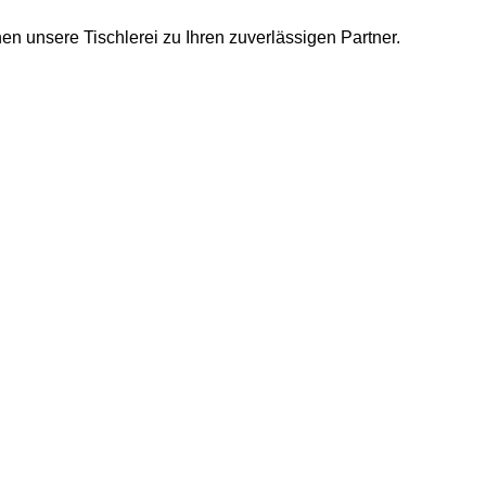
n unsere Tischlerei zu Ihren zuverlässigen Partner.