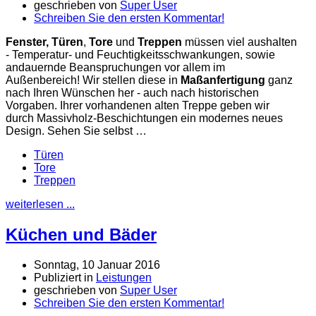
geschrieben von
Super User
Schreiben Sie den ersten Kommentar!
Fenster, Türen
,
Tore
und
Treppen
müssen viel aushalten
- Temperatur- und Feuchtigkeitsschwankungen, sowie
andauernde Beanspruchungen vor allem im
Außenbereich! Wir stellen diese in
Maßanfertigung
ganz
nach Ihren Wünschen her - auch nach historischen
Vorgaben. Ihrer vorhandenen alten Treppe geben wir
durch Massivholz-Beschichtungen ein modernes neues
Design. Sehen Sie selbst …
Türen
Tore
Treppen
weiterlesen ...
Küchen und Bäder
Sonntag, 10 Januar 2016
Publiziert in
Leistungen
geschrieben von
Super User
Schreiben Sie den ersten Kommentar!