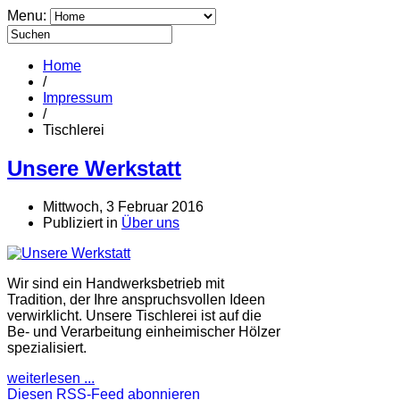
Menu:
Home
/
Impressum
/
Tischlerei
Unsere Werkstatt
Mittwoch, 3 Februar 2016
Publiziert in
Über uns
Wir sind ein Handwerksbetrieb mit
Tradition, der Ihre anspruchsvollen Ideen
verwirklicht. Unsere Tischlerei ist auf die
Be- und Verarbeitung einheimischer Hölzer
spezialisiert.
weiterlesen ...
Diesen RSS-Feed abonnieren