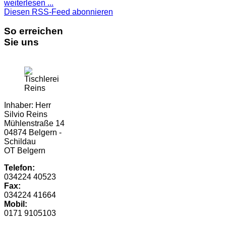
weiterlesen ...
Diesen RSS-Feed abonnieren
So erreichen
Sie uns
Inhaber: Herr
Silvio Reins
Mühlenstraße 14
04874 Belgern -
Schildau
OT Belgern
Telefon:
034224 40523
Fax:
034224 41664
Mobil:
0171 9105103