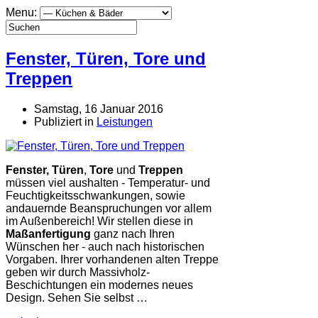
Menu:
Fenster, Türen, Tore und
Treppen
Samstag, 16 Januar 2016
Publiziert in
Leistungen
Fenster, Türen
,
Tore
und
Treppen
müssen viel aushalten - Temperatur- und
Feuchtigkeitsschwankungen, sowie
andauernde Beanspruchungen vor allem
im Außenbereich! Wir stellen diese in
Maßanfertigung
ganz nach Ihren
Wünschen her - auch nach historischen
Vorgaben. Ihrer vorhandenen alten Treppe
geben wir durch Massivholz-
Beschichtungen ein modernes neues
Design. Sehen Sie selbst …