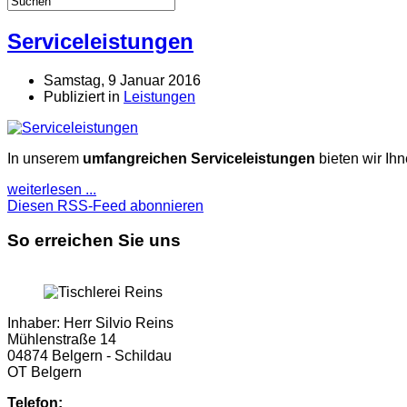
Serviceleistungen
Samstag, 9 Januar 2016
Publiziert in
Leistungen
In unserem
umfangreichen Serviceleistungen
bieten wir Ih
weiterlesen ...
Diesen RSS-Feed abonnieren
So erreichen Sie uns
Inhaber: Herr Silvio Reins
Mühlenstraße 14
04874 Belgern - Schildau
OT Belgern
Telefon: