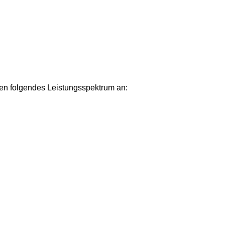
nen folgendes Leistungsspektrum an: