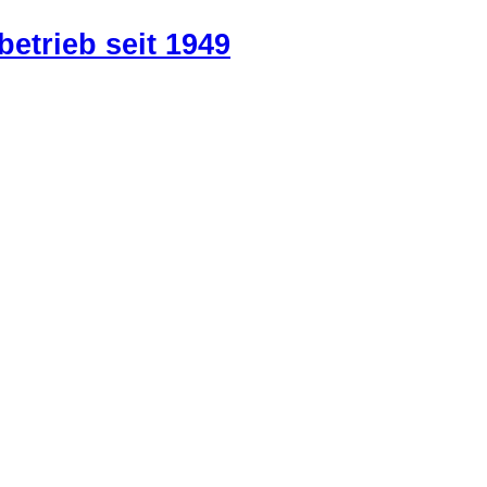
betrieb seit 1949