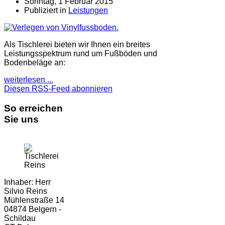
Sonntag, 1 Februar 2015
Publiziert in
Leistungen
Als Tischlerei bieten wir Ihnen ein breites
Leistungsspektrum rund um Fußböden und
Bodenbeläge an:
weiterlesen ...
Diesen RSS-Feed abonnieren
So erreichen
Sie uns
Inhaber: Herr
Silvio Reins
Mühlenstraße 14
04874 Belgern -
Schildau