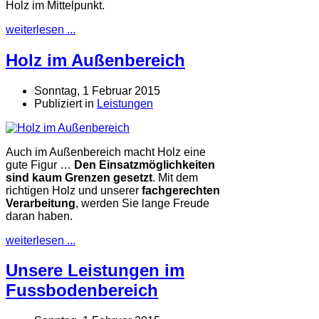
Holz im Mittelpunkt.
weiterlesen ...
Holz im Außenbereich
Sonntag, 1 Februar 2015
Publiziert in
Leistungen
Auch im Außenbereich macht Holz eine
gute Figur …
Den Einsatzmöglichkeiten
sind kaum Grenzen gesetzt
. Mit dem
richtigen Holz und unserer
fachgerechten
Verarbeitung
, werden Sie lange Freude
daran haben.
weiterlesen ...
Unsere Leistungen im
Fussbodenbereich