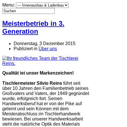
Menu:
Meisterbetrieb in 3.
Generation
Donnerstag, 3 Dezember 2015
Publiziert in
Über uns
Qualität ist unser Markenzeichen!
Tischlermeister Silvio Reins
führt seit
über 10 Jahren den Familienbetrieb seines
Großvaters und Vaters, der 1949 gegründet
wurde, erfolgreich fort. Seinen
Handwerksberuf hat er von der Pike auf
gelernt und sein Können mit dem
Meisterabschluss im Tischlerhandwerk
bewiesen. Bei unserer Handwerksarbeit
steht die natürliche Optik des Materials