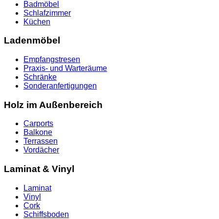
Badmöbel
Schlafzimmer
Küchen
Ladenmöbel
Empfangstresen
Praxis- und Warteräume
Schränke
Sonderanfertigungen
Holz im Außenbereich
Carports
Balkone
Terrassen
Vordächer
Laminat & Vinyl
Laminat
Vinyl
Cork
Schiffsboden