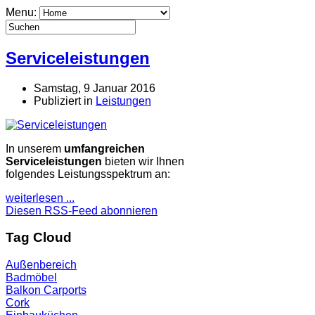
Menu:
Serviceleistungen
Samstag, 9 Januar 2016
Publiziert in
Leistungen
In unserem
umfangreichen
Serviceleistungen
bieten wir Ihnen
folgendes Leistungsspektrum an:
weiterlesen ...
Diesen RSS-Feed abonnieren
Tag Cloud
Außenbereich
Badmöbel
Balkon
Carports
Cork