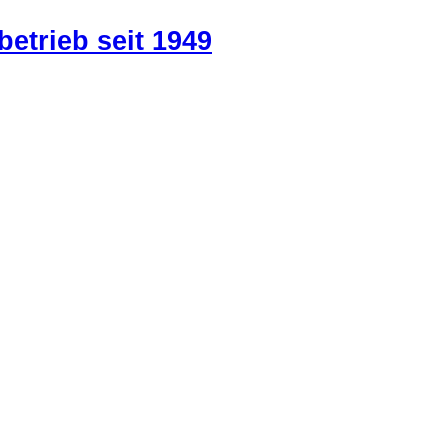
betrieb seit 1949