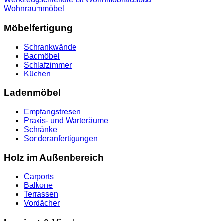
Wohnraummöbel
Möbelfertigung
Schrankwände
Badmöbel
Schlafzimmer
Küchen
Ladenmöbel
Empfangstresen
Praxis- und Warteräume
Schränke
Sonderanfertigungen
Holz im Außenbereich
Carports
Balkone
Terrassen
Vordächer