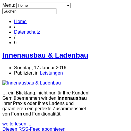
Menu:
Home
/
Datenschutz
/
6
Innenausbau & Ladenbau
Sonntag, 17 Januar 2016
Publiziert in
Leistungen
… ein Blickfang, nicht nur für Ihre Kunden!
Gern übernehmen wir den
Innenausbau
Ihrer Praxis oder Ihres Ladens und
garantieren ein perfekte Zusammenspiel
von Form und Funktionalität.
weiterlesen ...
Diesen RSS-Feed abonnieren