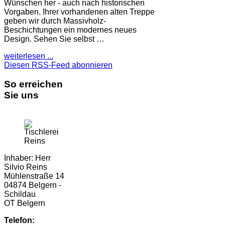
Wünschen her - auch nach historischen
Vorgaben. Ihrer vorhandenen alten Treppe
geben wir durch Massivholz-
Beschichtungen ein modernes neues
Design. Sehen Sie selbst …
weiterlesen ...
Diesen RSS-Feed abonnieren
So erreichen
Sie uns
Inhaber: Herr
Silvio Reins
Mühlenstraße 14
04874 Belgern -
Schildau
OT Belgern
Telefon: