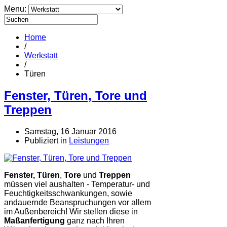
Menu:
Home
/
Werkstatt
/
Türen
Fenster, Türen, Tore und
Treppen
Samstag, 16 Januar 2016
Publiziert in
Leistungen
Fenster, Türen
,
Tore
und
Treppen
müssen viel aushalten - Temperatur- und
Feuchtigkeitsschwankungen, sowie
andauernde Beanspruchungen vor allem
im Außenbereich! Wir stellen diese in
Maßanfertigung
ganz nach Ihren