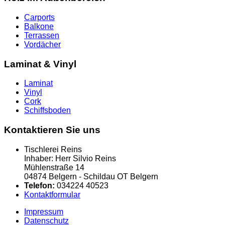
Carports
Balkone
Terrassen
Vordächer
Laminat & Vinyl
Laminat
Vinyl
Cork
Schiffsboden
Kontaktieren Sie uns
Tischlerei Reins
Inhaber: Herr Silvio Reins
Mühlenstraße 14
04874 Belgern - Schildau OT Belgern
Telefon:
034224 40523
Kontaktformular
Impressum
Datenschutz