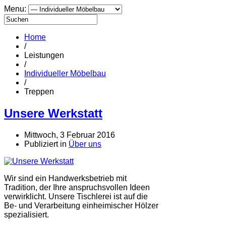
Menu:
Home
/
Leistungen
/
Individueller Möbelbau
/
Treppen
Unsere Werkstatt
Mittwoch, 3 Februar 2016
Publiziert in
Über uns
Wir sind ein Handwerksbetrieb mit
Tradition, der Ihre anspruchsvollen Ideen
verwirklicht. Unsere Tischlerei ist auf die
Be- und Verarbeitung einheimischer Hölzer
spezialisiert.